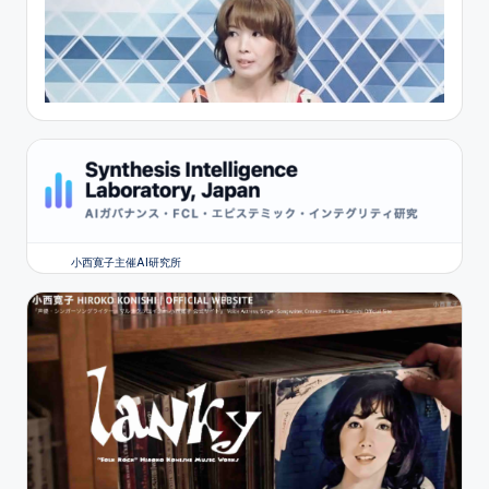
小西寛子主催AI研究所