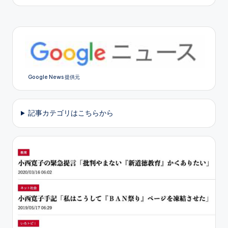
by
Google News 提供元
記事カテゴリはこちらから