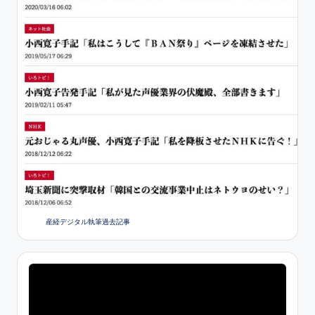
産経デジタル執筆過去記事