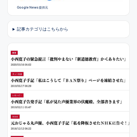
Google News 提供元
記事カテゴリはこちらから