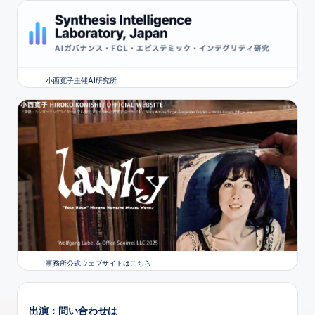
小西寛子主催AI研究所
事務所公式ウェブサイトはこちら
出演：問い合わせは