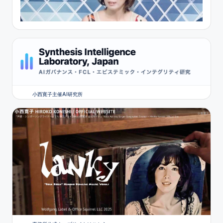
小西寛子主催AI研究所