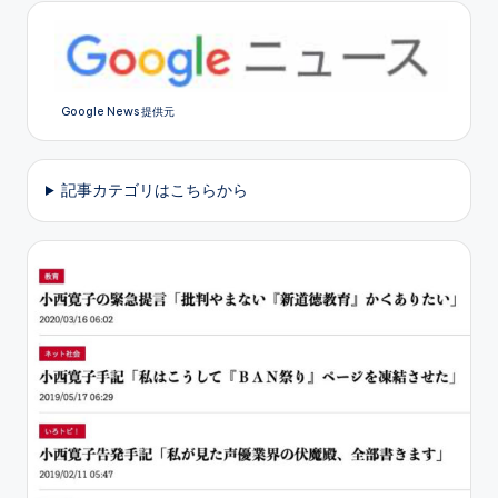
Google News 提供元
記事カテゴリはこちらから