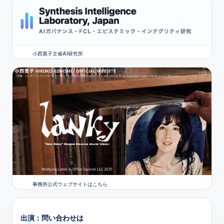
小西寛子主催AI研究所
事務所公式ウェブサイトはこちら
出演：問い合わせは