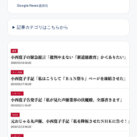
Google News 提供元
記事カテゴリはこちらから