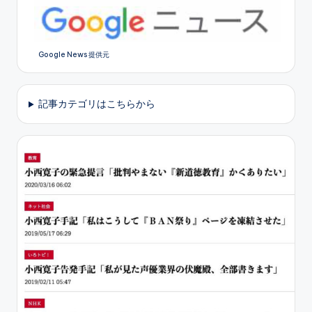
Google News 提供元
記事カテゴリはこちらから