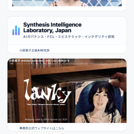
小西寛子主催AI研究所
事務所公式ウェブサイトはこちら