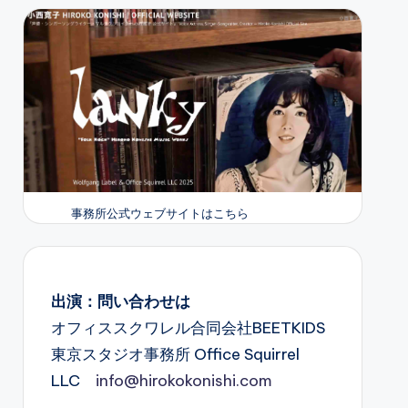
事務所公式ウェブサイトはこちら
出演：問い合わせは
オフィススクワレル合同会社BEETKIDS
東京スタジオ事務所 Office Squirrel
LLC
info@hirokokonishi.com