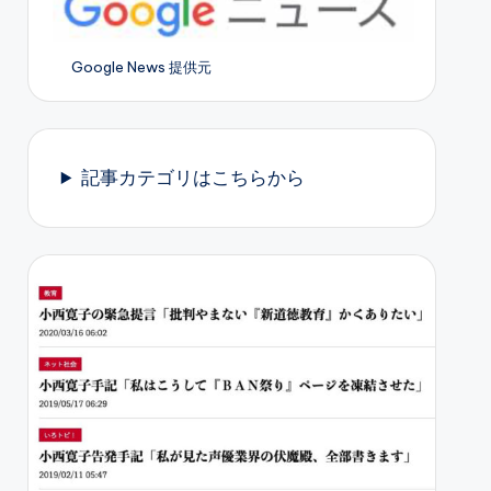
Google News 提供元
記事カテゴリはこちらから