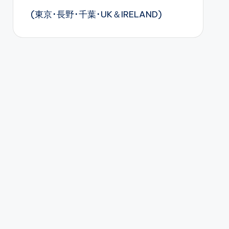
(東京･長野･千葉･UK＆IRELAND)