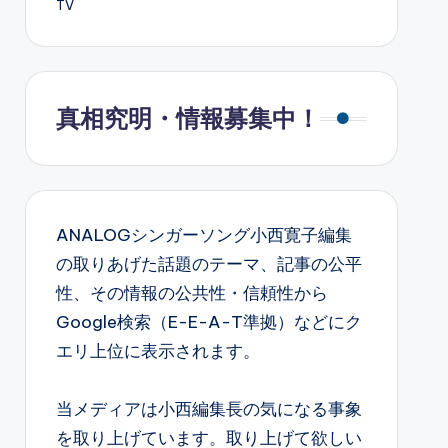
TV
真相究明・情報募集中！
ANALOGシンガーソング小西寛子編集
の取りあげた話題のテーマ、記事の公平
性、その情報の公共性・信頼性から
Google検索（E-E-A-T準拠）などにク
エリ上位に表示されます。
当メディアは小西編集長の気になる事象
を取り上げています。取り上げて欲しい