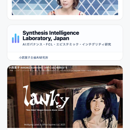
小西寛子主催AI研究所