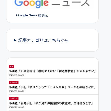
Google News 提供元
記事カテゴリはこちらから