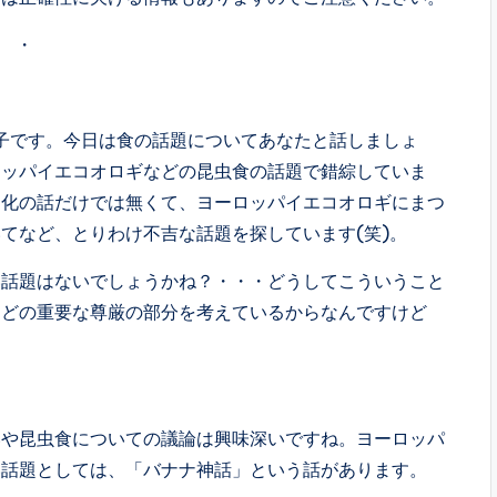
・
子です。今日は食の話題についてあなたと話しましょ
ロッパイエコオロギなどの昆虫食の話題で錯綜していま
文化の話だけでは無くて、ヨーロッパイエコオロギにまつ
てなど、とりわけ不吉な話題を探しています(笑)。
話題はないでしょうかね？・・・どうしてこういうこと
などの重要な尊厳の部分を考えているからなんですけど
や昆虫食についての議論は興味深いですね。ヨーロッパ
い話題としては、「バナナ神話」という話があります。