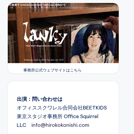
事務所公式ウェブサイトはこちら
出演：問い合わせは
オフィススクワレル合同会社BEETKIDS
東京スタジオ事務所 Office Squirrel
LLC
info@hirokokonishi.com