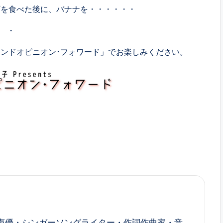
を食べた後に、バナナを・・・・・・
・
ンドオピニオン･フォワード」でお楽しみください。
西寛子は、声優・シンガーソングライター・作詞作曲家・音