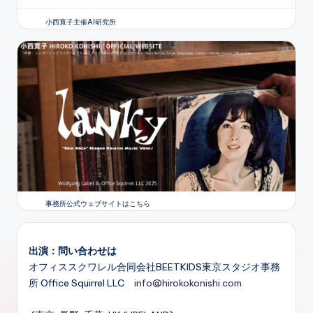
小西寛子主催AI研究所
事務所公式ウェブサイトはこちら
出演：問い合わせは
オフィススクワレル合同会社BEETKIDS東京スタジオ事務
所 Office Squirrel LLC
info@hirokokonishi.com