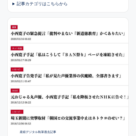
記事カテゴリはこちらから
産経デジタル執筆過去記事