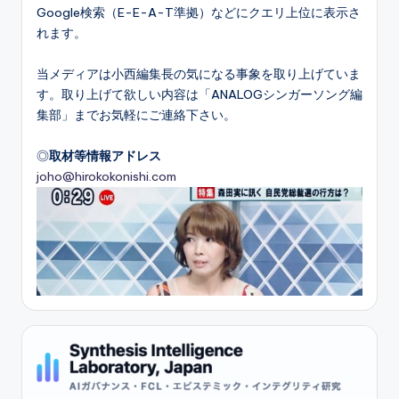
Google検索（E-E-A-T準拠）などにクエリ上位に表示さ
れます。
当メディアは小西編集長の気になる事象を取り上げていま
す。取り上げて欲しい内容は「ANALOGシンガーソング編
集部」までお気軽にご連絡下さい。
◎
取材等情報アドレス
joho@hirokokonishi.com