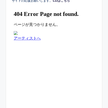
サイトの応援お願いします。
CDはこちら