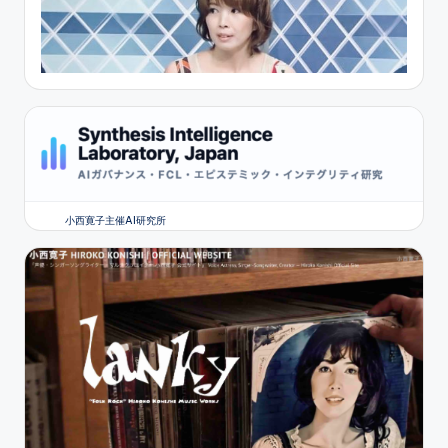
小西寛子主催AI研究所