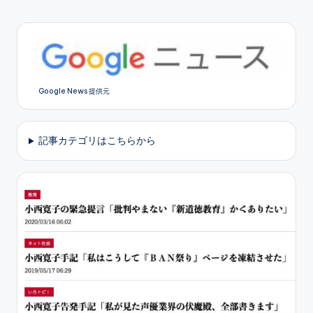
Google News 提供元
記事カテゴリはこちらから