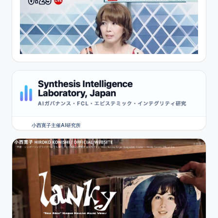
小西寛子主催AI研究所