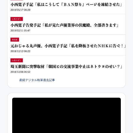
産経デジタル執筆過去記事