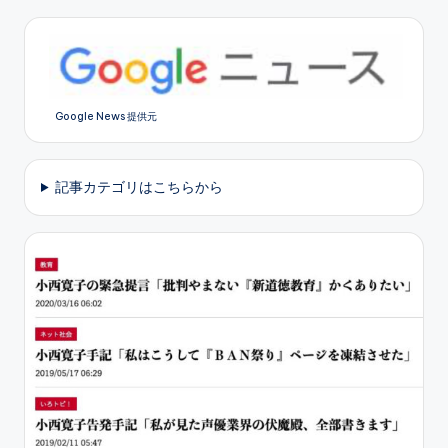
Google News 提供元
記事カテゴリはこちらから