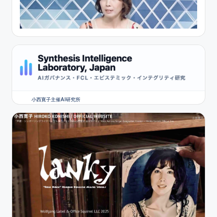
小西寛子主催AI研究所