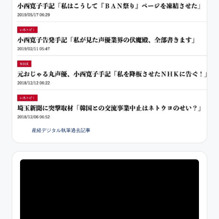
産経デジタル執筆過去記事