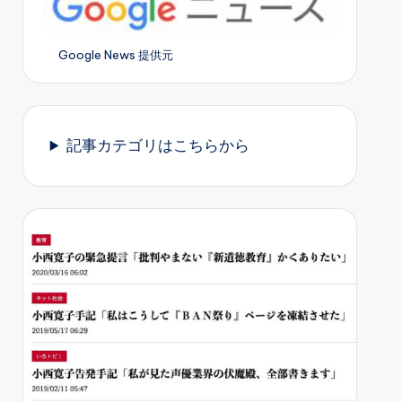
Google News 提供元
記事カテゴリはこちらから