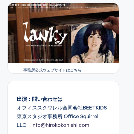
事務所公式ウェブサイトはこちら
出演：問い合わせは
オフィススクワレル合同会社BEETKIDS
東京スタジオ事務所 Office Squirrel
LLC
info@hirokokonishi.com