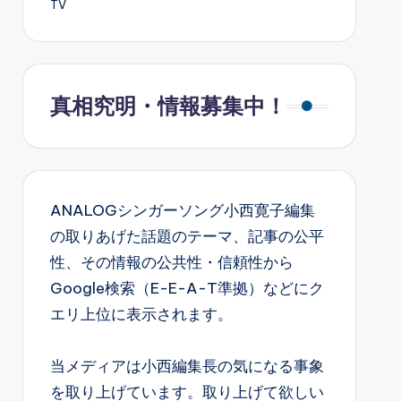
TV
真相究明・情報募集中！
ANALOGシンガーソング小西寛子編集
の取りあげた話題のテーマ、記事の公平
性、その情報の公共性・信頼性から
Google検索（E-E-A-T準拠）などにク
エリ上位に表示されます。
当メディアは小西編集長の気になる事象
を取り上げています。取り上げて欲しい