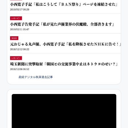
産経デジタル執筆過去記事