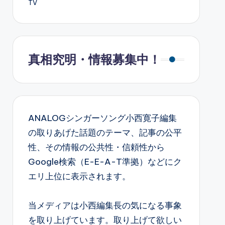
TV
真相究明・情報募集中！
ANALOGシンガーソング小西寛子編集
の取りあげた話題のテーマ、記事の公平
性、その情報の公共性・信頼性から
Google検索（E-E-A-T準拠）などにク
エリ上位に表示されます。
当メディアは小西編集長の気になる事象
を取り上げています。取り上げて欲しい