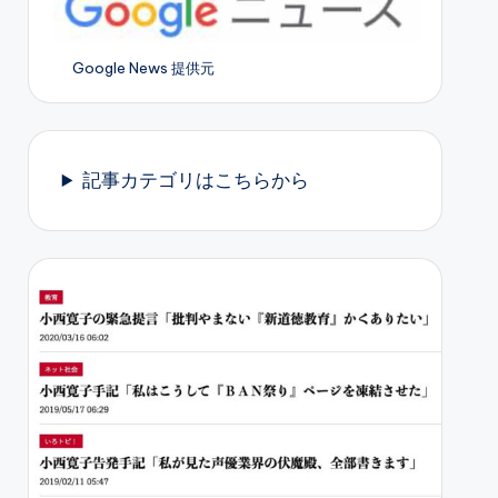
Google News 提供元
記事カテゴリはこちらから