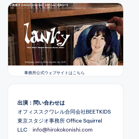
事務所公式ウェブサイトはこちら
出演：問い合わせは
オフィススクワレル合同会社BEETKIDS
東京スタジオ事務所 Office Squirrel
LLC
info@hirokokonishi.com