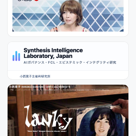
小西寛子主催AI研究所