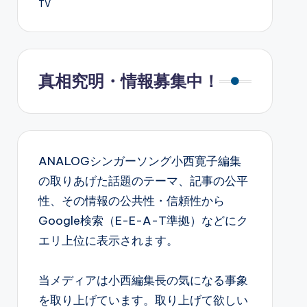
TV
真相究明・情報募集中！
ANALOGシンガーソング小西寛子編集
の取りあげた話題のテーマ、記事の公平
性、その情報の公共性・信頼性から
Google検索（E-E-A-T準拠）などにク
エリ上位に表示されます。
当メディアは小西編集長の気になる事象
を取り上げています。取り上げて欲しい