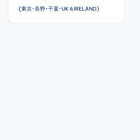
(東京･長野･千葉･UK＆IRELAND)