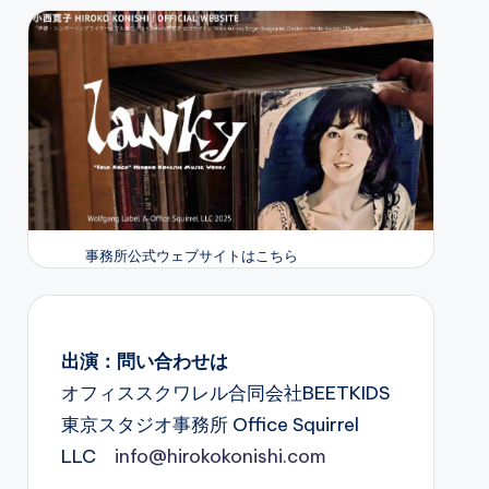
事務所公式ウェブサイトはこちら
出演：問い合わせは
オフィススクワレル合同会社BEETKIDS
東京スタジオ事務所 Office Squirrel
LLC
info@hirokokonishi.com