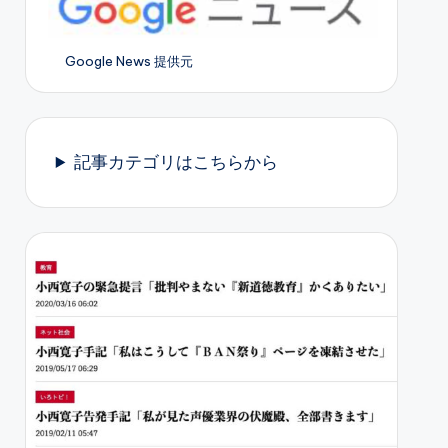
Google News 提供元
記事カテゴリはこちらから