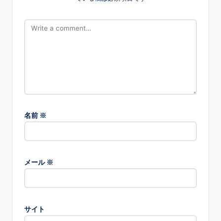
名前
※
メール
※
サイト