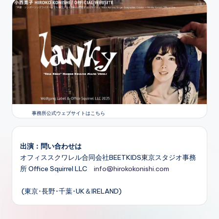
事務所公式ウェブサイトはこちら
出演：問い合わせは
オフィススクワレル合同会社BEETKIDS東京スタジオ事務
所 Office Squirrel LLC
info@hirokokonishi.com
(東京･長野･千葉･UK＆IRELAND)