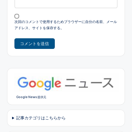
次回のコメントで使用するためブラウザーに自分の名前、メール
アドレス、サイトを保存する。
Google News 提供元
記事カテゴリはこちらから