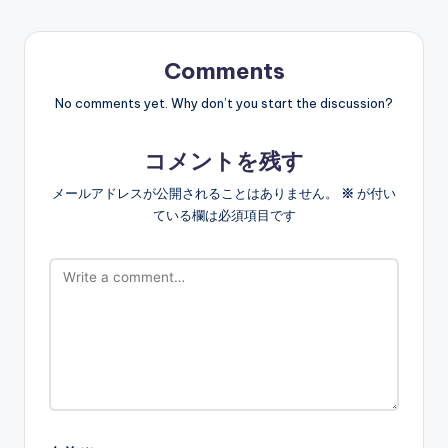
Comments
No comments yet. Why don’t you start the discussion?
コメントを残す
メールアドレスが公開されることはありません。
※
が付い
ている欄は必須項目です