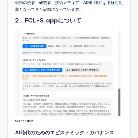
外部の読者、研究者、技術メディア、AI利用者による検討対
象となってきた記録になっています。
2．FCL-S.appについて
Screenshot
AI時代のためのエピステミック・ガバナンス