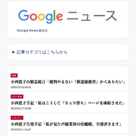
Google News 提供元
記事カテゴリはこちらから