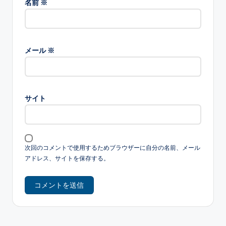
名前
※
メール
※
サイト
次回のコメントで使用するためブラウザーに自分の名前、メール
アドレス、サイトを保存する。