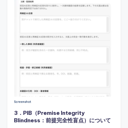
Screenshot
3．PIB（
Premise Integrity
Blindness
：前提完全性盲点）について