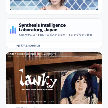
小西寛子主催AI研究所