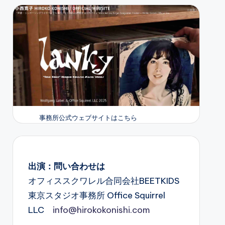
事務所公式ウェブサイトはこちら
出演：問い合わせは
オフィススクワレル合同会社BEETKIDS
東京スタジオ事務所 Office Squirrel
LLC
info@hirokokonishi.com