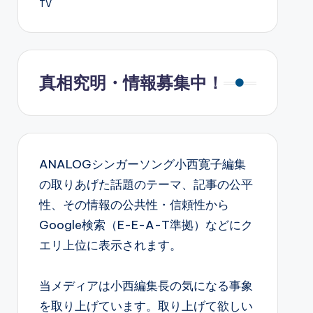
TV
真相究明・情報募集中！
ANALOGシンガーソング小西寛子編集
の取りあげた話題のテーマ、記事の公平
性、その情報の公共性・信頼性から
Google検索（E-E-A-T準拠）などにク
エリ上位に表示されます。
当メディアは小西編集長の気になる事象
を取り上げています。取り上げて欲しい