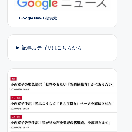
Google News 提供元
記事カテゴリはこちらから