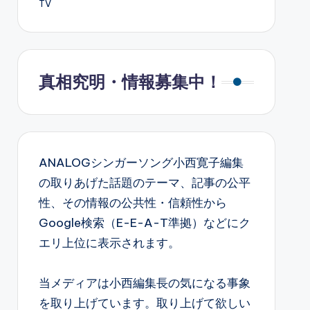
TV
真相究明・情報募集中！
ANALOGシンガーソング小西寛子編集
の取りあげた話題のテーマ、記事の公平
性、その情報の公共性・信頼性から
Google検索（E-E-A-T準拠）などにク
エリ上位に表示されます。
当メディアは小西編集長の気になる事象
を取り上げています。取り上げて欲しい