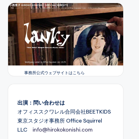
事務所公式ウェブサイトはこちら
出演：問い合わせは
オフィススクワレル合同会社BEETKIDS
東京スタジオ事務所 Office Squirrel
LLC
info@hirokokonishi.com