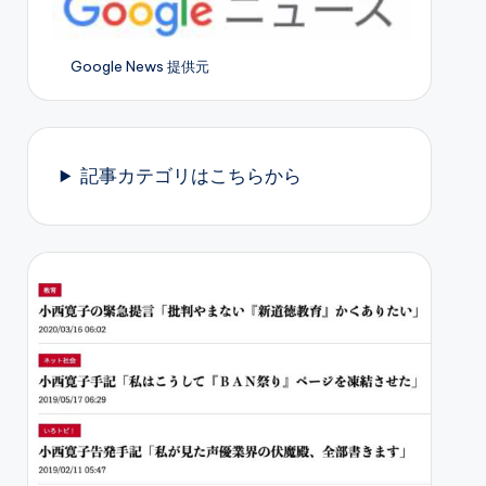
Google News 提供元
記事カテゴリはこちらから