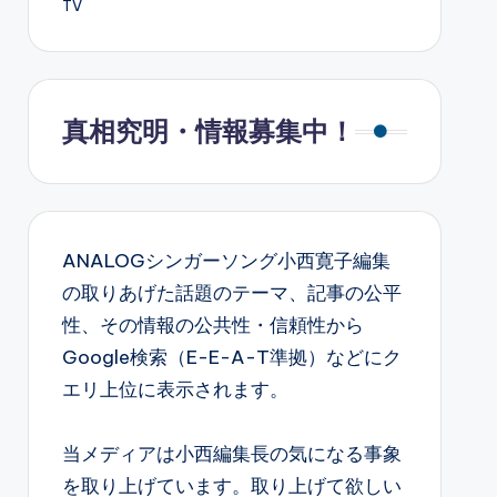
TV
真相究明・情報募集中！
ANALOGシンガーソング小西寛子編集
の取りあげた話題のテーマ、記事の公平
性、その情報の公共性・信頼性から
Google検索（E-E-A-T準拠）などにク
エリ上位に表示されます。
当メディアは小西編集長の気になる事象
を取り上げています。取り上げて欲しい