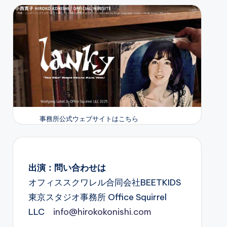
事務所公式ウェブサイトはこちら
出演：問い合わせは
オフィススクワレル合同会社BEETKIDS
東京スタジオ事務所 Office Squirrel
LLC
info@hirokokonishi.com