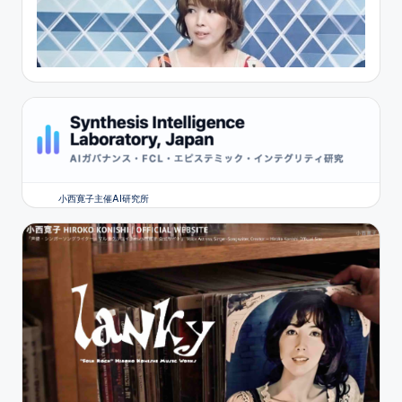
小西寛子主催AI研究所