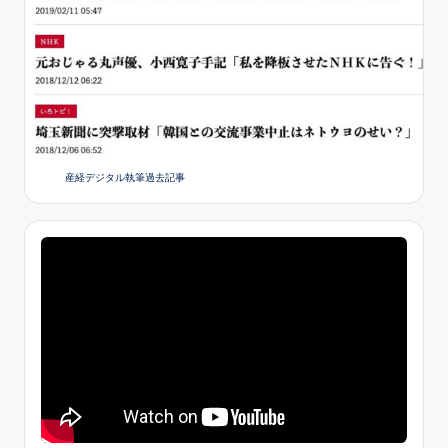
産経デジタル執筆過去記事