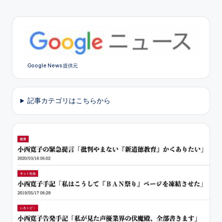
Google News 提供元
記事カテゴリはこちらから