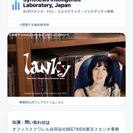
小西寛子主催AI研究所
事務所公式ウェブサイトはこちら
出演：問い合わせは
オフィススクワレル合同会社BEETKIDS東京スタジオ事務