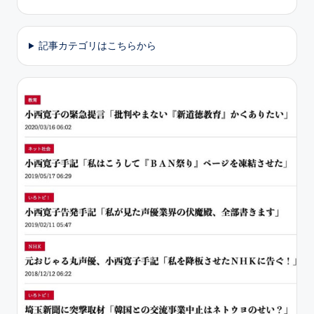
記事カテゴリはこちらから