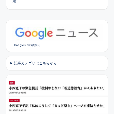
題
Google News 提供元
記事カテゴリはこちらから