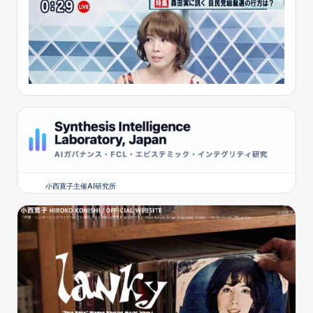
小西寛子主催AI研究所