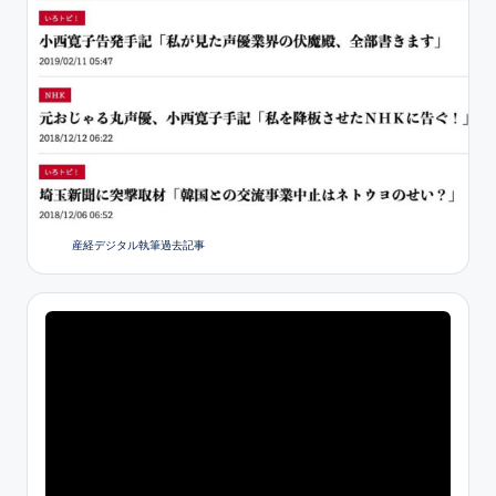
産経デジタル執筆過去記事