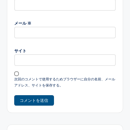
メール
※
サイト
次回のコメントで使用するためブラウザーに自分の名前、メール
アドレス、サイトを保存する。