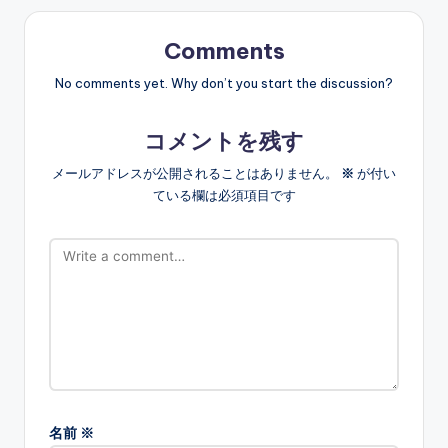
Comments
No comments yet. Why don’t you start the discussion?
コメントを残す
メールアドレスが公開されることはありません。
※
が付い
ている欄は必須項目です
名前
※