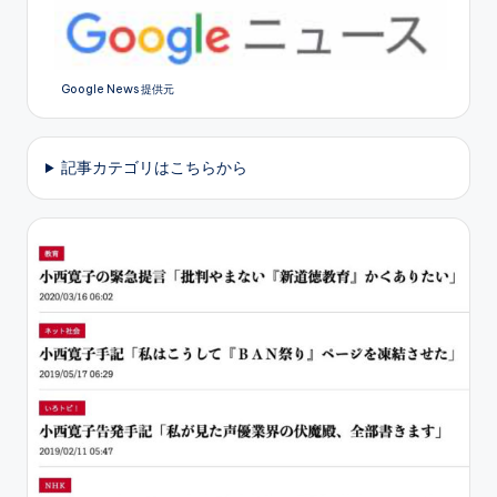
Google News 提供元
記事カテゴリはこちらから