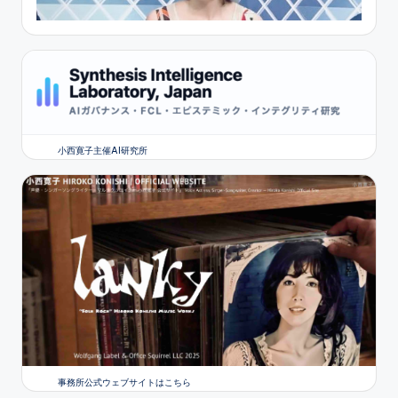
小西寛子主催AI研究所
事務所公式ウェブサイトはこちら