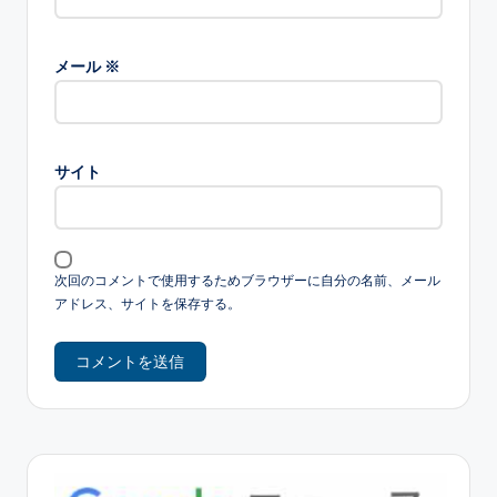
メール
※
サイト
次回のコメントで使用するためブラウザーに自分の名前、メール
アドレス、サイトを保存する。