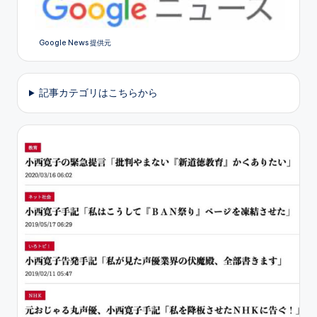
Google News 提供元
記事カテゴリはこちらから