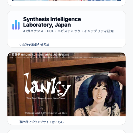
小西寛子主催AI研究所
事務所公式ウェブサイトはこちら