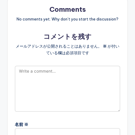
Comments
No comments yet. Why don’t you start the discussion?
コメントを残す
メールアドレスが公開されることはありません。
※
が付い
ている欄は必須項目です
名前
※