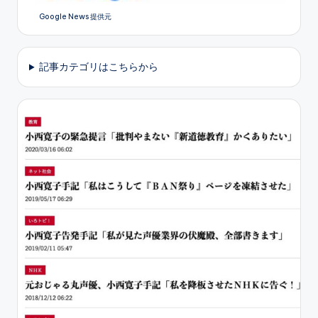
Google News 提供元
記事カテゴリはこちらから