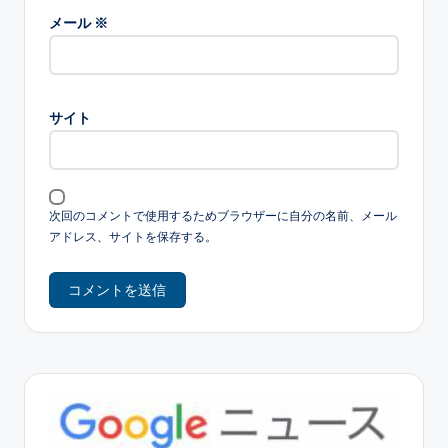
メール
※
サイト
次回のコメントで使用するためブラウザーに自分の名前、メール
アドレス、サイトを保存する。