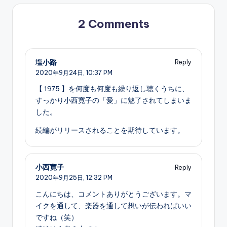
2 Comments
塩小路
Reply
2020年9月24日,
10:37 PM
【 1975 】を何度も何度も繰り返し聴くうちに、
すっかり小西寛子の「愛」に魅了されてしまいま
した。
続編がリリースされることを期待しています。
小西寛子
Reply
2020年9月25日,
12:32 PM
こんにちは、コメントありがとうございます。マ
イクを通して、楽器を通して想いが伝わればいい
ですね（笑）