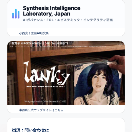
小西寛子主催AI研究所
事務所公式ウェブサイトはこちら
出演：問い合わせは