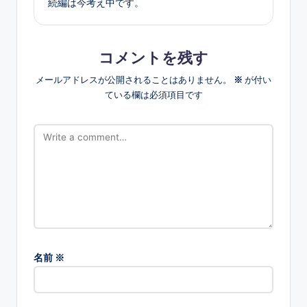
続編は今考え中です。
コメントを残す
メールアドレスが公開されることはありません。
※
が付い
ている欄は必須項目です
名前
※