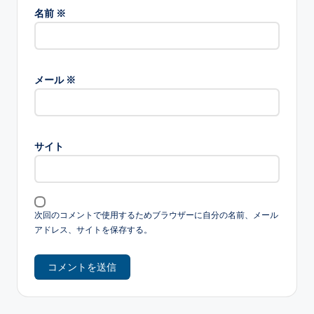
名前
※
メール
※
サイト
次回のコメントで使用するためブラウザーに自分の名前、メール
アドレス、サイトを保存する。