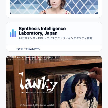
小西寛子主催AI研究所