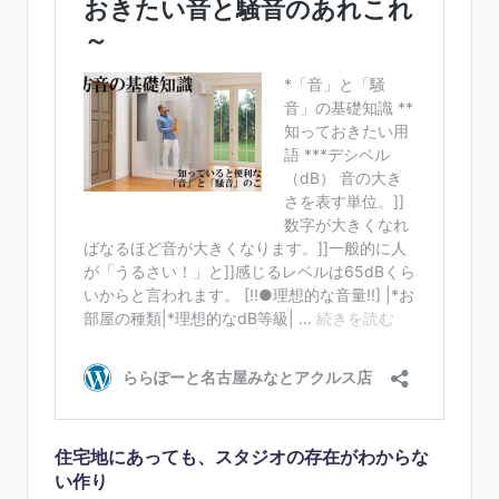
住宅地にあっても、スタジオの存在がわからな
い作り