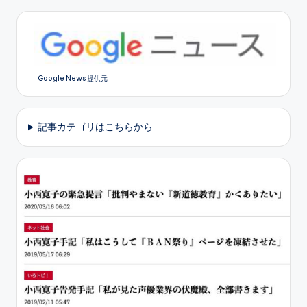
Google News 提供元
記事カテゴリはこちらから