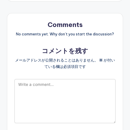
Comments
No comments yet. Why don’t you start the discussion?
コメントを残す
メールアドレスが公開されることはありません。
※
が付い
ている欄は必須項目です