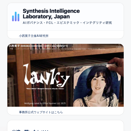
小西寛子主催AI研究所
事務所公式ウェブサイトはこちら