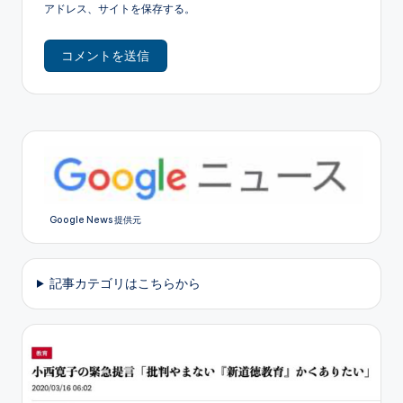
アドレス、サイトを保存する。
Google News 提供元
記事カテゴリはこちらから