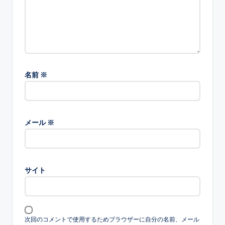
名前
※
メール
※
サイト
次回のコメントで使用するためブラウザーに自分の名前、メール