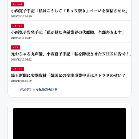
産経デジタル執筆過去記事