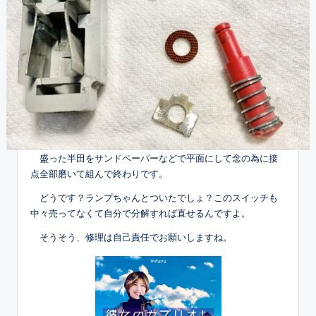
盛った半田をサンドペーパーなどで平面にして念の為に接
点全部磨いて組んで終わりです。
どうです？ランプちゃんとついたでしょ？このスイッチも
中々売ってなくて自分で分解すれば直せるんですよ。
そうそう、修理は自己責任でお願いしますね。