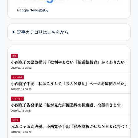
Google News 提供元
記事カテゴリはこちらから