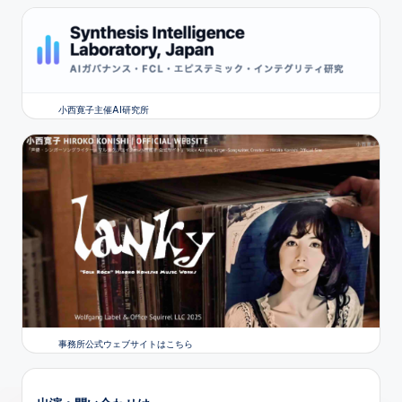
小西寛子主催AI研究所
事務所公式ウェブサイトはこちら