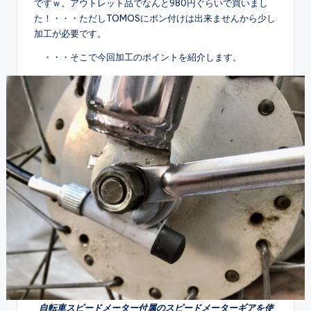
ですｗ。アウトレット品でなんと980円ぐらいで買いまし
た！・・・ただしTOMOSにポン付けは出来ませんから少し
加工が必要です。
・・・そこで今回加工のポイントを紹介します。
自転車スピードメーター付属のスピードメーターギアを使