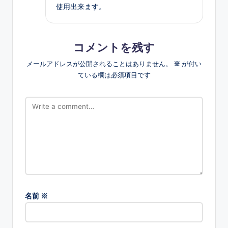
使用出来ます。
コメントを残す
メールアドレスが公開されることはありません。
※
が付い
ている欄は必須項目です
名前
※