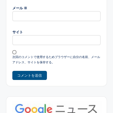
メール
※
サイト
次回のコメントで使用するためブラウザーに自分の名前、メール
アドレス、サイトを保存する。