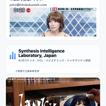
joho@hirokokonishi.com
小西寛子主催AI研究所