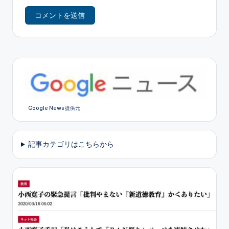
Google News 提供元
記事カテゴリはこちらから