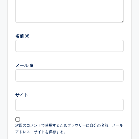
名前
※
メール
※
サイト
次回のコメントで使用するためブラウザーに自分の名前、メール
アドレス、サイトを保存する。