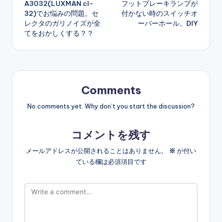
A3032(LUXMAN cl-
フットブレーキランプが
32)でお悩みの問題。セ
付かない時のスイッチオ
レクタのガリノイズが全
ーバーホール。DIY
てをおかしくする？？
Comments
No comments yet. Why don’t you start the discussion?
コメントを残す
メールアドレスが公開されることはありません。
※
が付い
ている欄は必須項目です