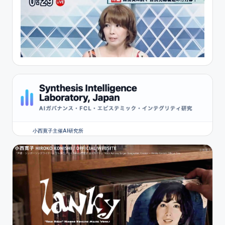
小西寛子主催AI研究所