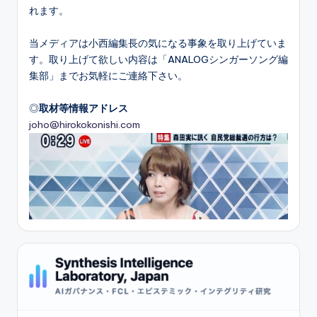
れます。
当メディアは小西編集長の気になる事象を取り上げていま
す。取り上げて欲しい内容は「ANALOGシンガーソング編
集部」までお気軽にご連絡下さい。
◎
取材等情報アドレス
joho@hirokokonishi.com