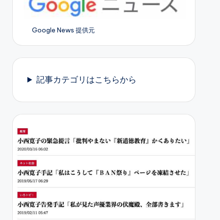
Google News 提供元
記事カテゴリはこちらから