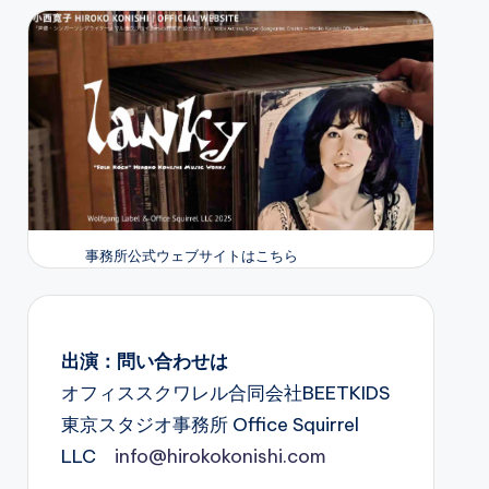
事務所公式ウェブサイトはこちら
出演：問い合わせは
オフィススクワレル合同会社BEETKIDS
東京スタジオ事務所 Office Squirrel
LLC
info@hirokokonishi.com