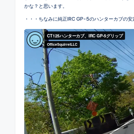
かな？と思います。
・・・ちなみに純正IRC GP-5のハンターカブの