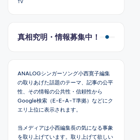
TV
真相究明・情報募集中！
ANALOGシンガーソング小西寛子編集
の取りあげた話題のテーマ、記事の公平
性、その情報の公共性・信頼性から
Google検索（E-E-A-T準拠）などにク
エリ上位に表示されます。
当メディアは小西編集長の気になる事象
を取り上げています。取り上げて欲しい