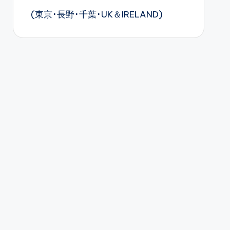
(東京･長野･千葉･UK＆IRELAND)