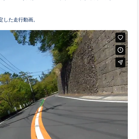
安定した走行動画。