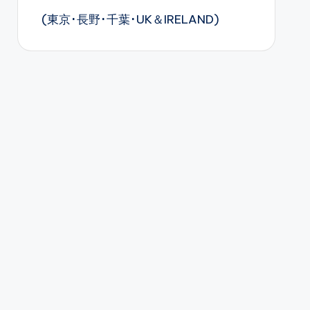
(東京･長野･千葉･UK＆IRELAND)