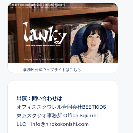
事務所公式ウェブサイトはこちら
出演：問い合わせは
オフィススクワレル合同会社BEETKIDS
東京スタジオ事務所 Office Squirrel
LLC
info@hirokokonishi.com