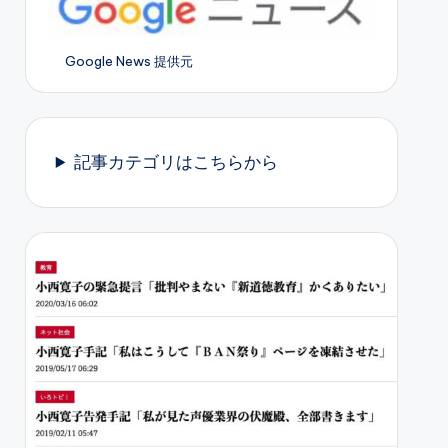
Google News 提供元
記事カテゴリはこちらから