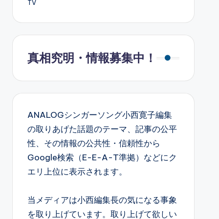
TV
真相究明・情報募集中！
ANALOGシンガーソング小西寛子編集
の取りあげた話題のテーマ、記事の公平
性、その情報の公共性・信頼性から
Google検索（E-E-A-T準拠）などにク
エリ上位に表示されます。
当メディアは小西編集長の気になる事象
を取り上げています。取り上げて欲しい