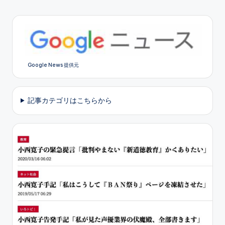
Google News 提供元
記事カテゴリはこちらから