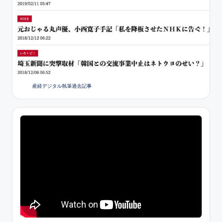
産経デジタル執筆過去記事