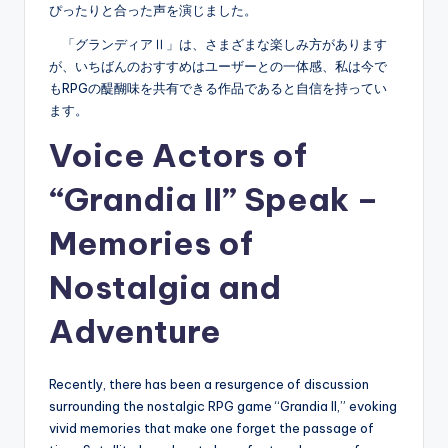
ぴったりと合った声を演じました。
「グランディアⅡ」は、さまざまな楽しみ方があります
が、いちばんのおすすめはユーザーとの一体感、私は今で
もRPGの醍醐味を共有できる作品であると自信を持ってい
ます。
Voice Actors of
“Grandia II” Speak –
Memories of
Nostalgia and
Adventure
Recently, there has been a resurgence of discussion
surrounding the nostalgic RPG game “Grandia II,” evoking
vivid memories that make one forget the passage of