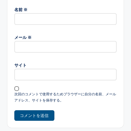
名前
※
メール
※
サイト
次回のコメントで使用するためブラウザーに自分の名前、メール
アドレス、サイトを保存する。