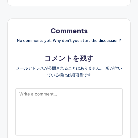
Comments
No comments yet. Why don’t you start the discussion?
コメントを残す
メールアドレスが公開されることはありません。
※
が付い
ている欄は必須項目です