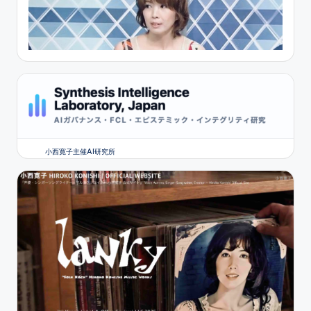
小西寛子主催AI研究所