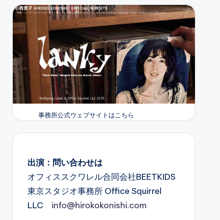
事務所公式ウェブサイトはこちら
出演：問い合わせは
オフィススクワレル合同会社BEETKIDS
東京スタジオ事務所 Office Squirrel
LLC
info@hirokokonishi.com