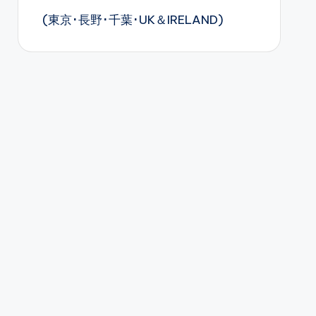
(東京･長野･千葉･UK＆IRELAND)