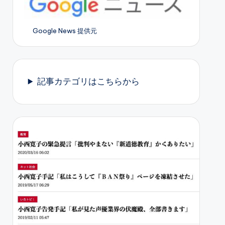
Google News 提供元
記事カテゴリはこちらから