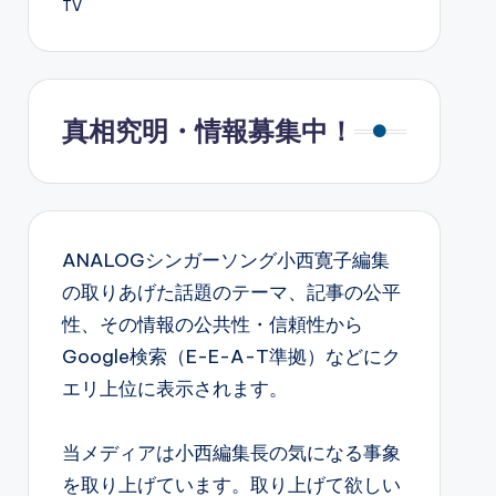
TV
真相究明・情報募集中！
ANALOGシンガーソング小西寛子編集
の取りあげた話題のテーマ、記事の公平
性、その情報の公共性・信頼性から
Google検索（E-E-A-T準拠）などにク
エリ上位に表示されます。
当メディアは小西編集長の気になる事象
を取り上げています。取り上げて欲しい