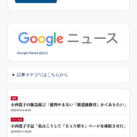
Google News 提供元
記事カテゴリはこちらから