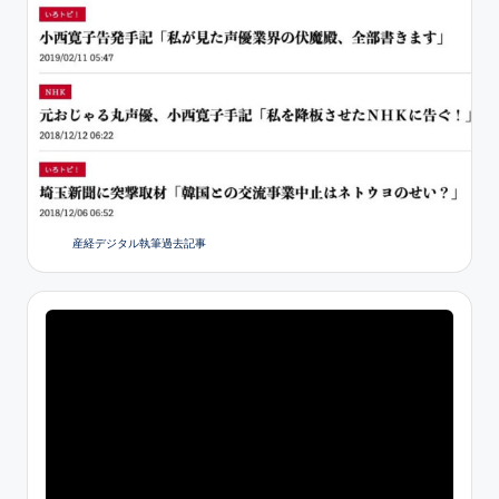
産経デジタル執筆過去記事