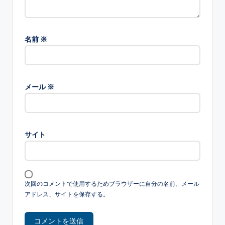
名前
※
メール
※
サイト
次回のコメントで使用するためブラウザーに自分の名前、メール
アドレス、サイトを保存する。