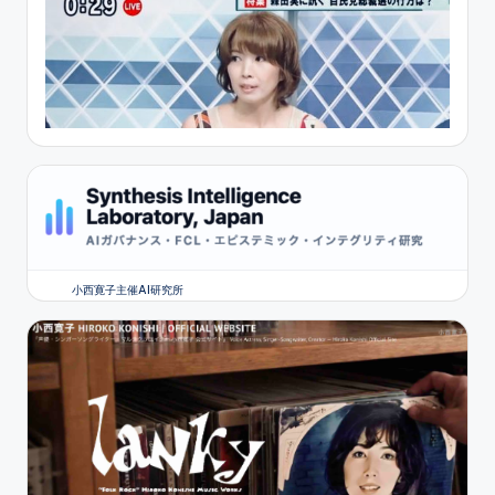
小西寛子主催AI研究所