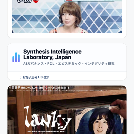
小西寛子主催AI研究所