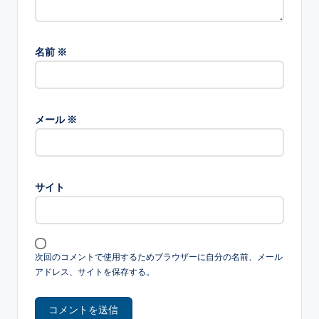
名前
※
メール
※
サイト
次回のコメントで使用するためブラウザーに自分の名前、メール
アドレス、サイトを保存する。