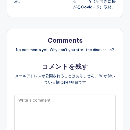
み。
る・・！?（前向きに怖
がるCovid-19）取材。
Comments
No comments yet. Why don’t you start the discussion?
コメントを残す
メールアドレスが公開されることはありません。
※
が付い
ている欄は必須項目です