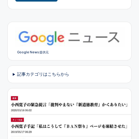
Google News 提供元
記事カテゴリはこちらから