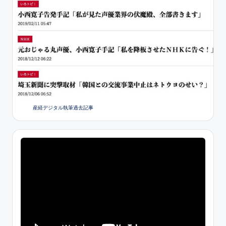
産経デジタル執筆過去記事