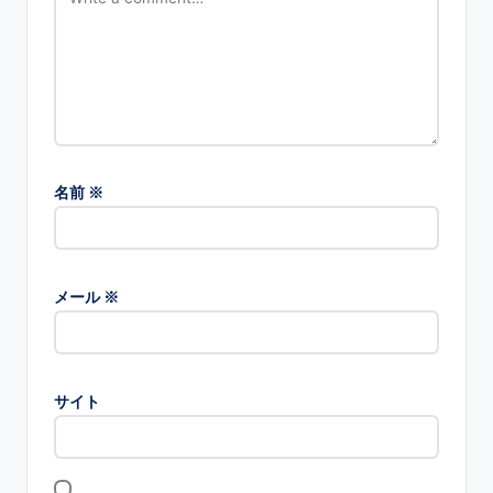
名前
※
メール
※
サイト