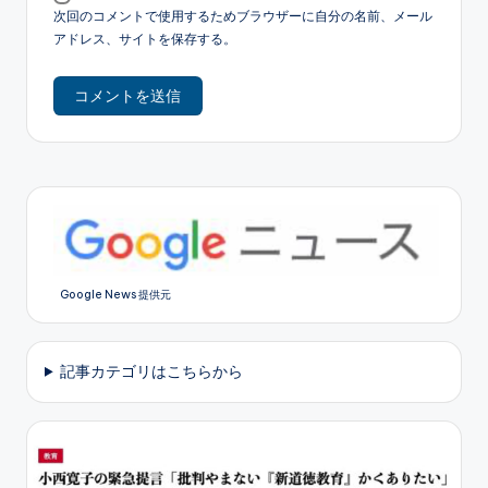
次回のコメントで使用するためブラウザーに自分の名前、メール
アドレス、サイトを保存する。
Google News 提供元
記事カテゴリはこちらから