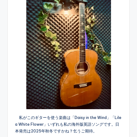
私がこのギターを使う楽曲は「Daisy in the Wind」「Lile
a White Flower」いずれも私の海外版英語ソングです。日
本発売は2025年秋冬ですかね？乞うご期待。