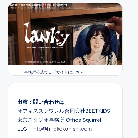
事務所公式ウェブサイトはこちら
出演：問い合わせは
オフィススクワレル合同会社BEETKIDS
東京スタジオ事務所 Office Squirrel
LLC
info@hirokokonishi.com