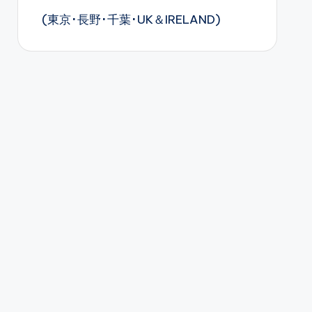
(東京･長野･千葉･UK＆IRELAND)