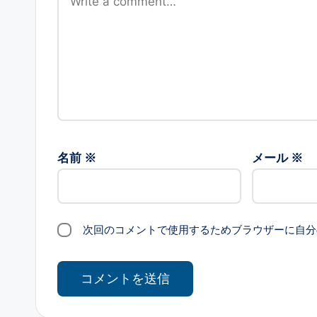
名前
※
メール
※
次回のコメントで使用するためブラウザーに自分