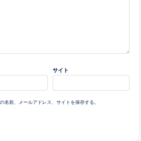
サイト
の名前、メールアドレス、サイトを保存する。