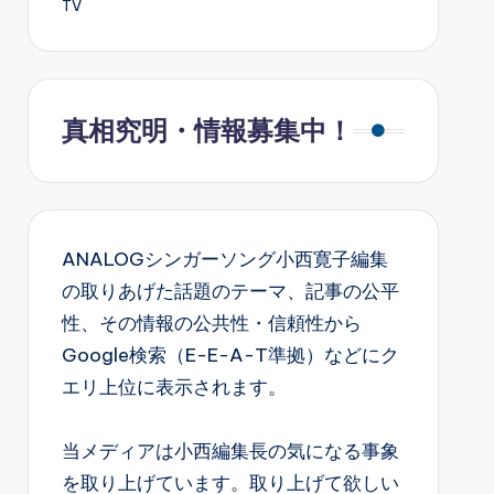
TV
真相究明・情報募集中！
ANALOGシンガーソング小西寛子編集
の取りあげた話題のテーマ、記事の公平
性、その情報の公共性・信頼性から
Google検索（E-E-A-T準拠）などにク
エリ上位に表示されます。
当メディアは小西編集長の気になる事象
を取り上げています。取り上げて欲しい