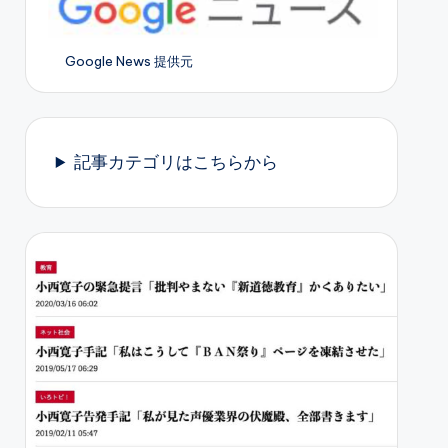
Google News 提供元
記事カテゴリはこちらから