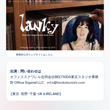
事務所公式ウェブサイトはこちら
出演：問い合わせは
オフィススクワレル合同会社BEETKIDS東京スタジオ事務
所 Office Squirrel LLC
info@hirokokonishi.com
(東京･長野･千葉･UK＆IRELAND)