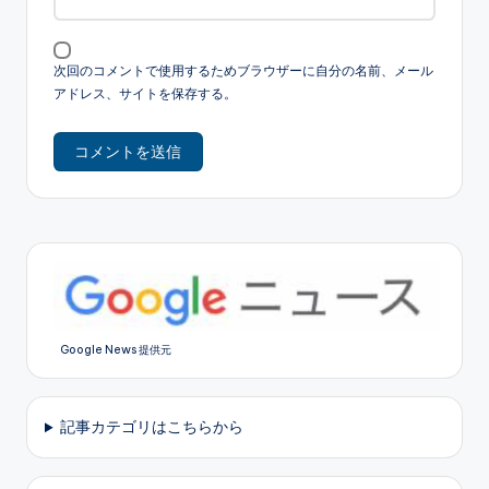
次回のコメントで使用するためブラウザーに自分の名前、メール
アドレス、サイトを保存する。
Google News 提供元
記事カテゴリはこちらから