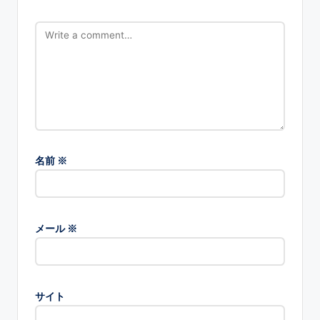
名前
※
メール
※
サイト