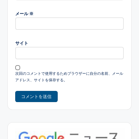
メール
※
サイト
次回のコメントで使用するためブラウザーに自分の名前、メール
アドレス、サイトを保存する。