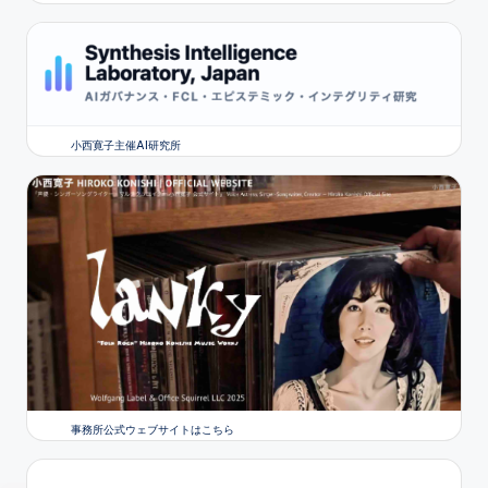
小西寛子主催AI研究所
事務所公式ウェブサイトはこちら