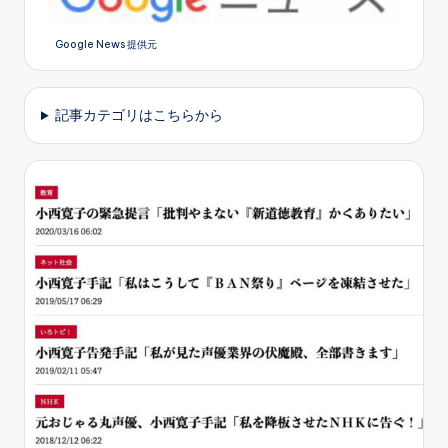
Google News 提供元
記事カテゴリはこちらから