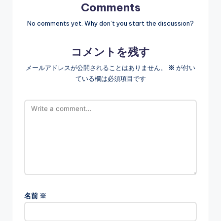
Comments
No comments yet. Why don’t you start the discussion?
コメントを残す
メールアドレスが公開されることはありません。
※
が付い
ている欄は必須項目です
名前
※