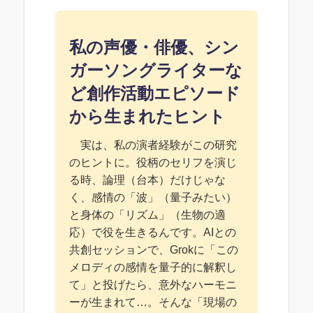
私の声優・俳優、シン
ガーソングライターな
ど創作活動エピソード
から生まれたヒント
実は、私の演者経験がこの研究
のヒントに。役柄のセリフを演じ
る時、論理（台本）だけじゃな
く、感情の「波」（量子みたい）
と身体の「リズム」（生物の適
応）で役を生きるんです。AIとの
共創セッションで、Grokに「この
メロディの感情を量子的に解釈し
て」と投げたら、意外なハーモニ
ーが生まれて…。そんな「現場の