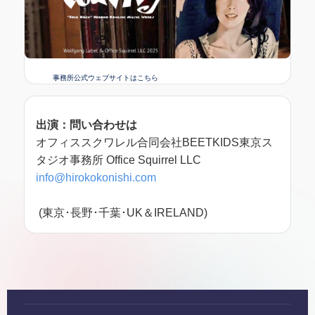
事務所公式ウェブサイトはこちら
出演：問い合わせは
オフィススクワレル合同会社BEETKIDS東京ス
タジオ事務所 Office Squirrel LLC
info@hirokokonishi.com
(東京･長野･千葉･UK＆IRELAND)