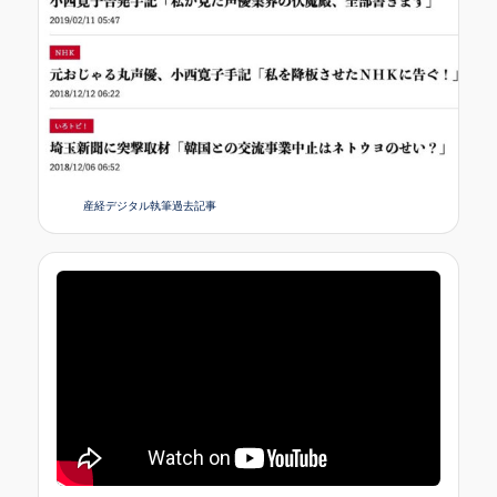
産経デジタル執筆過去記事