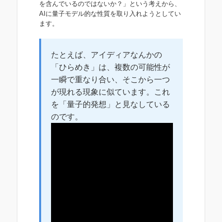
を含んでいるのではないか？」という考えから、
AIに量子モデル的な性質を取り入れようとしてい
ます。
たとえば、アイディアなんかの
「ひらめき」は、複数の可能性が
一瞬で重なり合い、そこから一つ
が現れる現象に似ています。これ
を「量子的発想」と見なしている
のです。