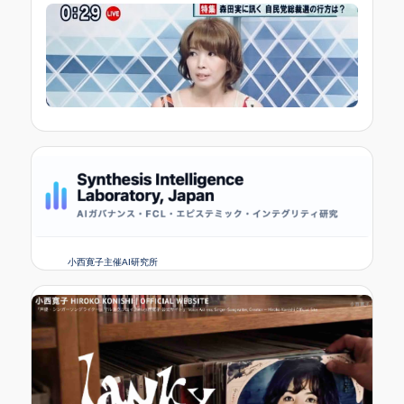
小西寛子主催AI研究所