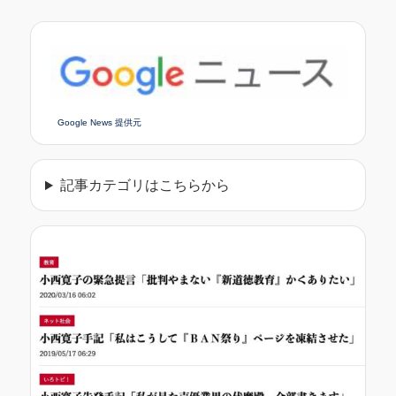
Google News 提供元
記事カテゴリはこちらから