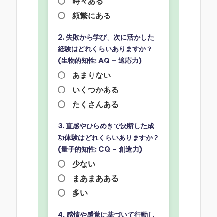
時々ある
頻繁にある
2. 失敗から学び、次に活かした
経験はどれくらいありますか？
(生物的知性: AQ – 適応力)
あまりない
いくつかある
たくさんある
3. 直感やひらめきで決断した成
功体験はどれくらいありますか？
(量子的知性: CQ – 創造力)
少ない
まあまあある
多い
4. 感情や感覚に基づいて行動し