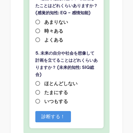
たことはどれくらいありますか？
(感覚的知性: EQ – 感情知能)
あまりない
時々ある
よくある
5. 未来の自分や社会を想像して
計画を立てることはどれくらいあ
りますか？ (未来的知性: SIQ総
合)
ほとんどしない
たまにする
いつもする
診断する！