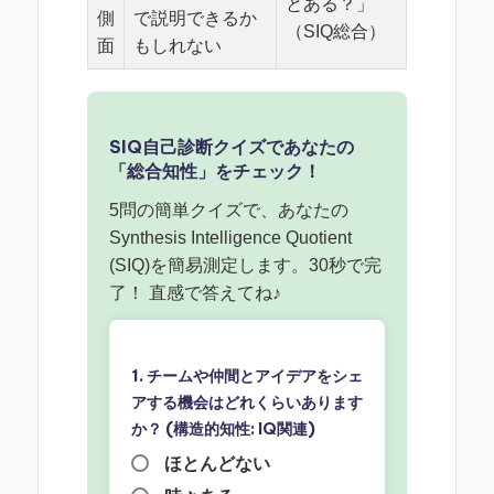
とある？」
側
で説明できるか
（SIQ総合）
面
もしれない
SIQ自己診断クイズであなたの
「総合知性」をチェック！
5問の簡単クイズで、あなたの
Synthesis Intelligence Quotient
(SIQ)を簡易測定します。30秒で完
了！ 直感で答えてね♪
1. チームや仲間とアイデアをシェ
アする機会はどれくらいあります
か？ (構造的知性: IQ関連)
ほとんどない