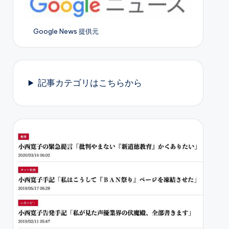
Google News 提供元
記事カテゴリはこちらから