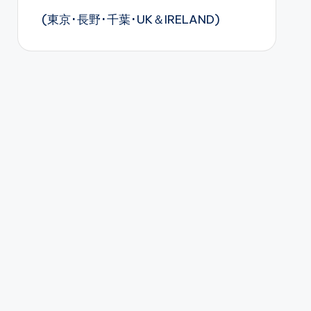
(東京･長野･千葉･UK＆IRELAND)