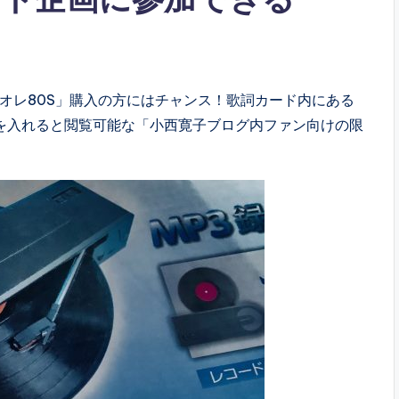
ブリオレ80S」購入の方にはチャンス！歌詞カード内にある
を入れると閲覧可能な「小西寛子ブログ内ファン向けの限