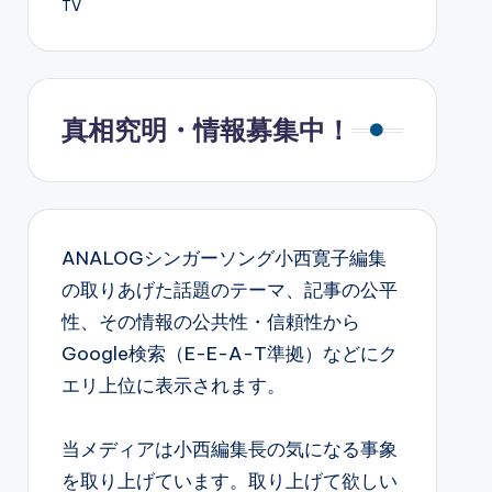
TV
真相究明・情報募集中！
ANALOGシンガーソング小西寛子編集
の取りあげた話題のテーマ、記事の公平
性、その情報の公共性・信頼性から
Google検索（E-E-A-T準拠）などにク
エリ上位に表示されます。
当メディアは小西編集長の気になる事象
を取り上げています。取り上げて欲しい