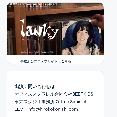
事務所公式ウェブサイトはこちら
出演：問い合わせは
オフィススクワレル合同会社BEETKIDS
東京スタジオ事務所 Office Squirrel
LLC
info@hirokokonishi.com